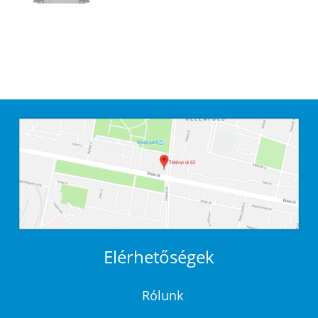
Elérhetőségek
Rólunk