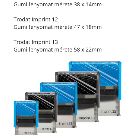
Gumi lenyomat mérete 38 x 14mm
Trodat Imprint 12
Gumi lenyomat mérete 47 x 18mm
Trodat Imprint 13
Gumi lenyomat mérete 58 x 22mm