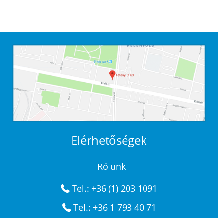
Elérhetőségek
Rólunk
Tel.: +36 (1) 203 1091
Tel.: +36 1 793 40 71